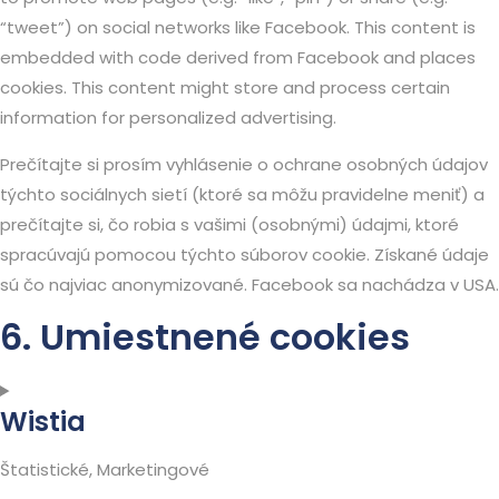
“tweet”) on social networks like Facebook. This content is
embedded with code derived from Facebook and places
cookies. This content might store and process certain
information for personalized advertising.
Prečítajte si prosím vyhlásenie o ochrane osobných údajov
týchto sociálnych sietí (ktoré sa môžu pravidelne meniť) a
prečítajte si, čo robia s vašimi (osobnými) údajmi, ktoré
spracúvajú pomocou týchto súborov cookie. Získané údaje
sú čo najviac anonymizované. Facebook sa nachádza v USA.
6. Umiestnené cookies
Wistia
Štatistické, Marketingové