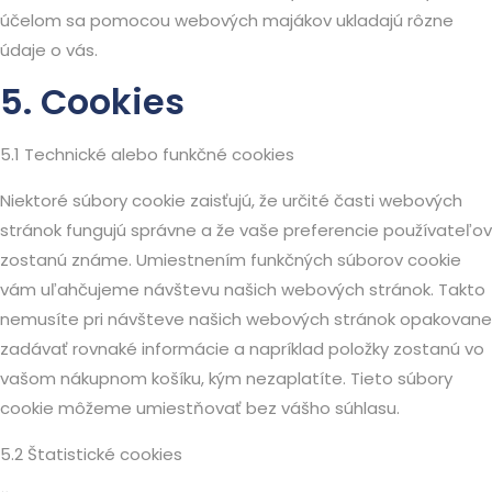
účelom sa pomocou webových majákov ukladajú rôzne
údaje o vás.
5. Cookies
5.1 Technické alebo funkčné cookies
Niektoré súbory cookie zaisťujú, že určité časti webových
stránok fungujú správne a že vaše preferencie používateľov
zostanú známe. Umiestnením funkčných súborov cookie
vám uľahčujeme návštevu našich webových stránok. Takto
nemusíte pri návšteve našich webových stránok opakovane
zadávať rovnaké informácie a napríklad položky zostanú vo
vašom nákupnom košíku, kým nezaplatíte. Tieto súbory
cookie môžeme umiestňovať bez vášho súhlasu.
5.2 Štatistické cookies