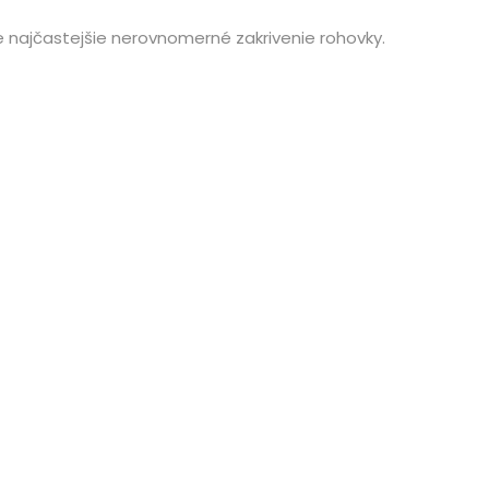
je najčastejšie nerovnomerné zakrivenie rohovky.