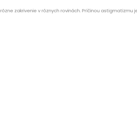
 rôzne zakrivenie v rôznych rovinách. Príčinou astigmatizmu 