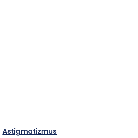
Astigmatizmus