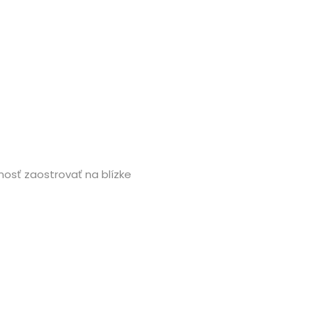
nosť zaostrovať na blízke