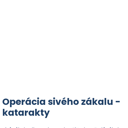
Operácia sivého zákalu -
katarakty