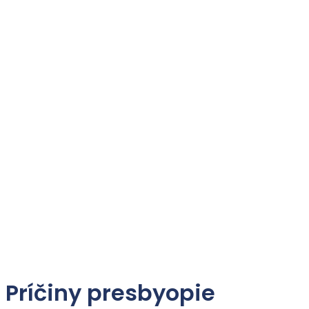
Príčiny presbyopie