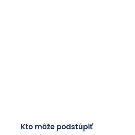
Kto môže podstúpiť