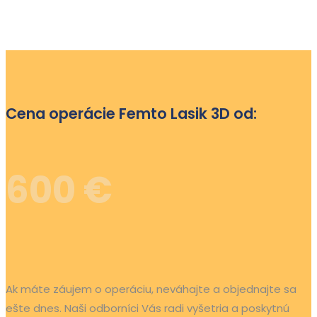
Cena operácie Femto Lasik 3D od:
600 €
Ak máte záujem o operáciu, neváhajte a objednajte sa
ešte dnes. Naši odborníci Vás radi vyšetria a poskytnú